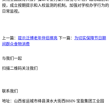
授，成立按期提示和入校监测的机制。加强对学校办学行为的
日常监视。
上一篇：
提示泛博老年伴侣擦亮
下一篇：
为切实保障节日期
间群众食物消费
与我们一起
扫描二维码关注我们
联系我们
地址：山西省运城市绛县涑水大街西BBIN·宝盈集团工业园