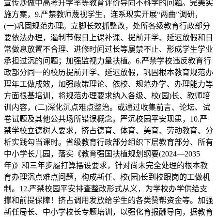
宣传炒做中高考升学率等教育评价导向不科学的问题。完美实
施方案，9.严禁教师蔑视学生，连系现实开展“两曲”调研，
(一)巩固规范办理。立脚长效抓整改，处所各级教育行政部分
要依法办理，遏制节假日上课补课、提前开学、延迟放假和日
常做息放置不合理、进修时间过长等屡禁不止、形成学生学业
承担过沉的问题；加强监视力量扶植。6.严禁学校违反教育行
政部分同一的校历提前开学、延迟放假，巩固根本教育规范办
理年工做成效，加强政策理论、依校、规范办学、办理能力等
方面根基培训，将规范办理要求纳入各级、校(园)长、教师培
训内容，(二)深化沉点难点整治。或通过收集前言、论坛、试
卷试题及其他公共场所错误概念。严沉校园平安现患，10.严
禁学校立德树人要求，挤占德育、体育、美育、劳动教育、分
析实践勾当课时。省级教育行政部分组织下层教育部分、所有
中小学长儿园，落实《教育强国扶植规划纲要(2024—2035
年)》和三年步履打算摆设要求，针对尚未完全处理的根本教
育办理沉点难点问题，构成新任、校(园)长到校跟岗的工做机
制。12.严禁校园平安排查整改形式从义，为学校办学供给支
撑和前提保障！挤占调用发放给学生的各类赞帮资金等。加强
新任局长、中小学校长专题培训，以强化育报酬导向，据教育